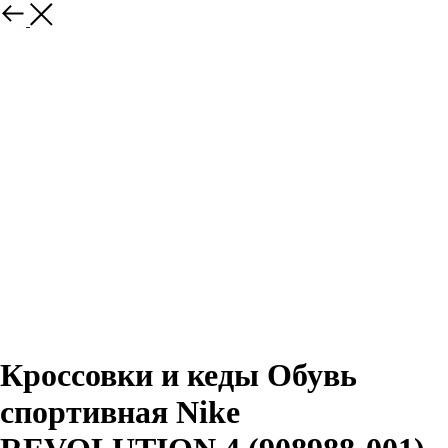
Назад
Кроссовки и кеды Обувь
спортивная Nike