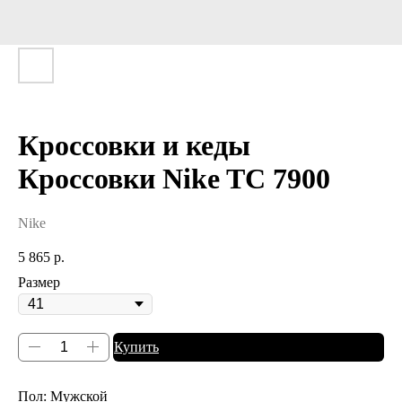
Кроссовки и кеды
Кроссовки Nike TC 7900
Nike
5 865
р.
Размер
Купить
Пол: Мужской