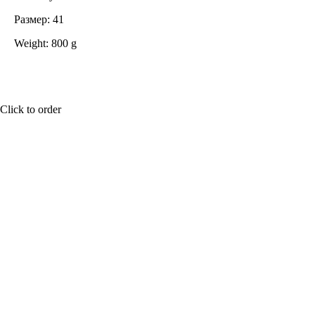
Размер: 41
Weight: 800 g
Click to order