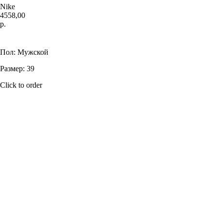
Nike
4558,00
р.
Купить
Пол: Мужской
Размер: 39
Click to order