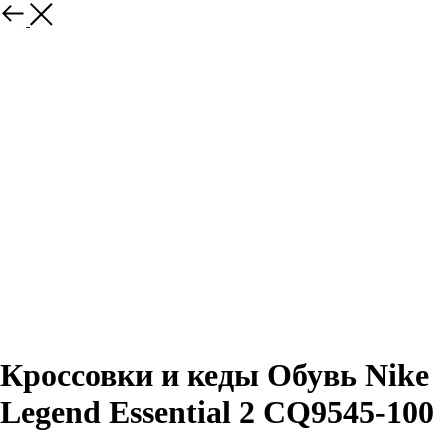
Назад
Кроссовки и кеды Обувь Nike
Legend Essential 2 CQ9545-100