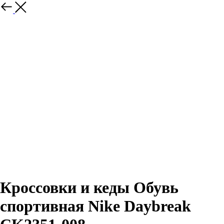
Назад
Кроссовки и кеды Обувь
спортивная Nike Daybreak