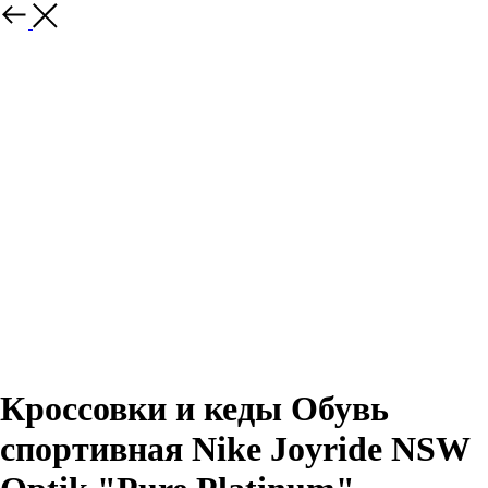
Назад
Кроссовки и кеды Обувь
спортивная Nike Joyride NSW