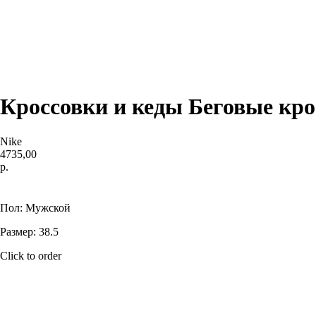
Кроссовки и кеды Беговые кро
Nike
4735,00
р.
Купить
Пол: Мужской
Размер: 38.5
Click to order