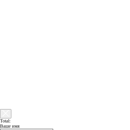
Total:
Ваше имя