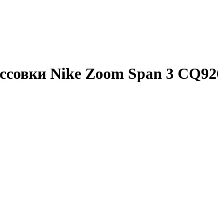
ссовки Nike Zoom Span 3 CQ92