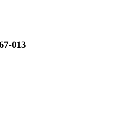
67-013