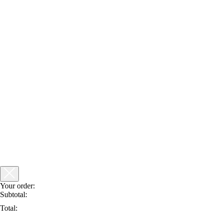
Your order:
Subtotal:
Total: