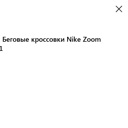
 Беговые кроссовки Nike Zoom
1