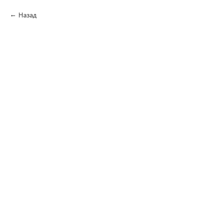
Назад