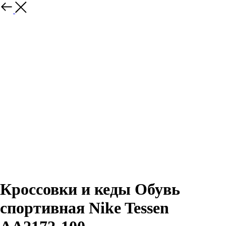
Назад
Кроссовки и кеды Обувь
спортивная Nike Tessen