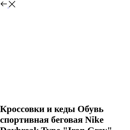
Назад
Кроссовки и кеды Обувь
спортивная беговая Nike