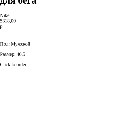
для бега
Nike
5318,00
р.
Купить
Пол: Мужской
Размер: 40.5
Click to order