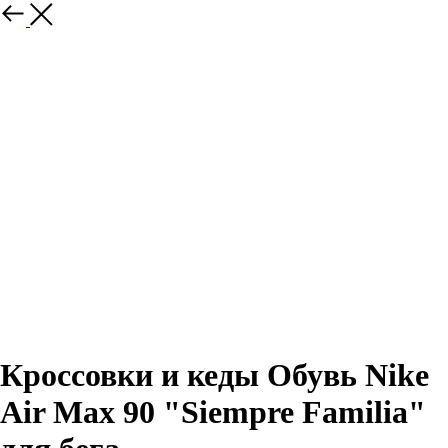
Назад
Кроссовки и кеды Обувь Nike
Air Max 90 "Siempre Familia"