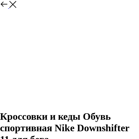
Назад
Кроссовки и кеды Обувь
спортивная Nike Downshifter