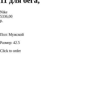
11 для бега,
Nike
5336,00
р.
Купить
Пол: Мужской
Размер: 42.5
Click to order