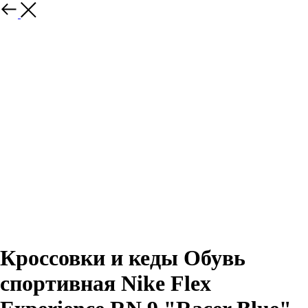
Назад
Кроссовки и кеды Обувь
спортивная Nike Flex