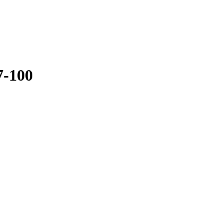
7-100