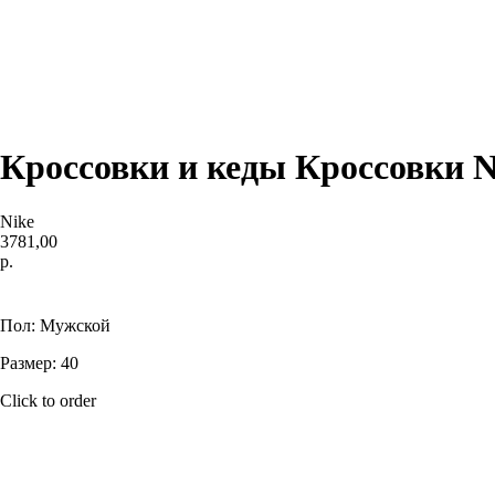
Кроссовки и кеды Кроссовки 
Nike
3781,00
р.
Купить
Пол: Мужской
Размер: 40
Click to order