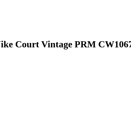
Nike Court Vintage PRM CW106