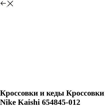
Назад
Кроссовки и кеды Кроссовки
Nike Kaishi 654845-012