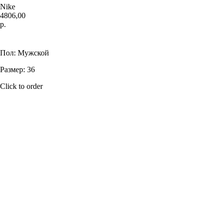
Nike
4806,00
р.
Купить
Пол: Мужской
Размер: 36
Click to order