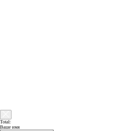
Total:
Ваше имя