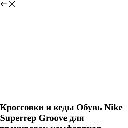
Назад
Кроссовки и кеды Обувь Nike
Superrep Groove для