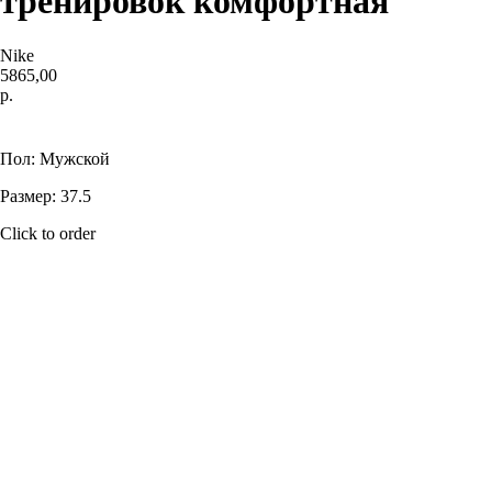
тренировок комфортная
Nike
5865,00
р.
Купить
Пол: Мужской
Размер: 37.5
Click to order