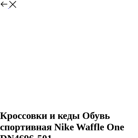
Назад
Кроссовки и кеды Обувь
спортивная Nike Waffle One