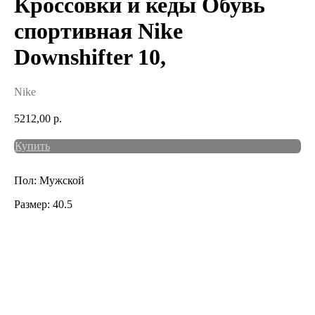
Кроссовки и кеды Обувь
спортивная Nike
Downshifter 10,
Nike
5212,00
р.
Купить
Пол: Мужской
Размер: 40.5