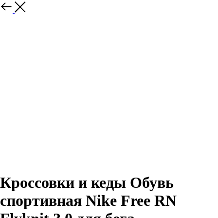
Назад
Кроссовки и кеды Обувь
спортивная Nike Free RN