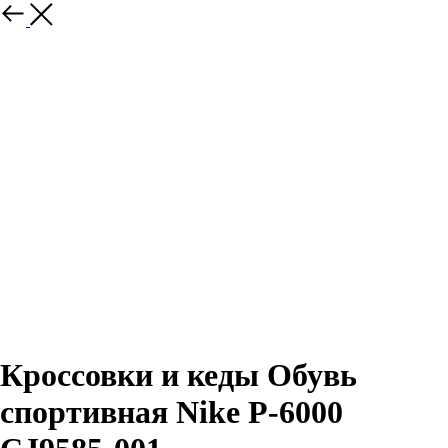
Назад
Кроссовки и кеды Обувь
спортивная Nike P-6000