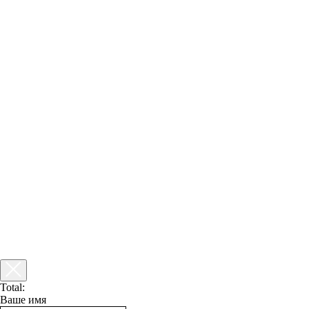
Total:
Ваше имя