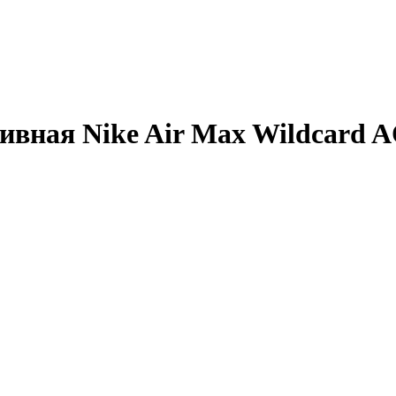
ивная Nike Air Max Wildcard 