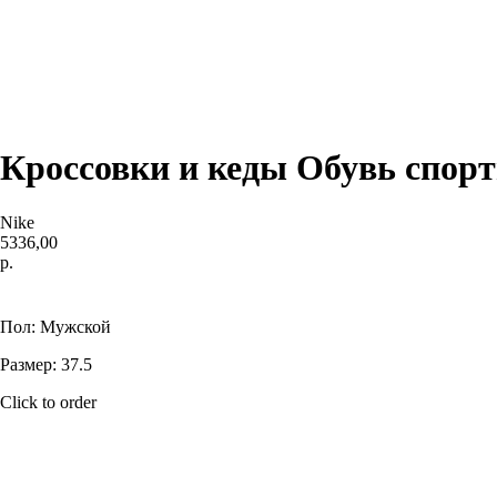
Кроссовки и кеды Обувь спорт
Nike
5336,00
р.
Купить
Пол: Мужской
Размер: 37.5
Click to order