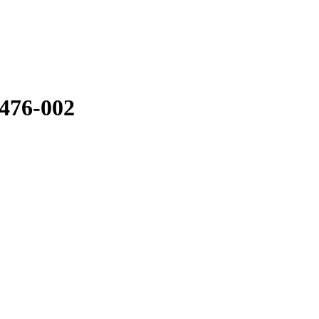
476-002