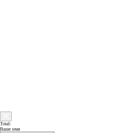
Total:
Ваше имя