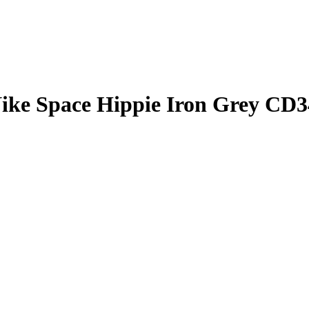
ke Space Hippie Iron Grey CD3