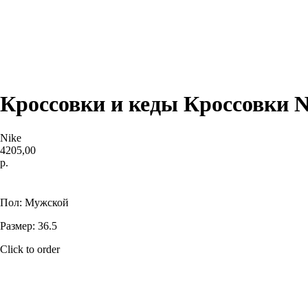
Кроссовки и кеды Кроссовки Ni
Nike
4205,00
р.
Купить
Пол: Мужской
Размер: 36.5
Click to order