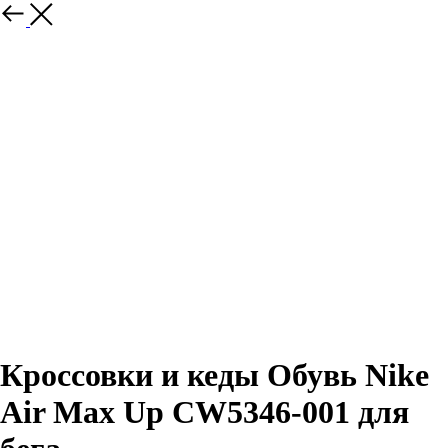
Назад
Кроссовки и кеды Обувь Nike
Air Max Up CW5346-001 для