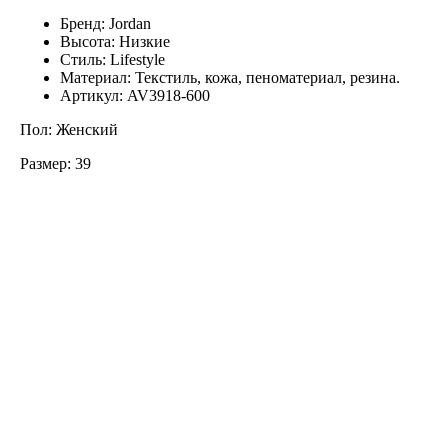
Бренд: Jordan
Высота: Низкие
Стиль: Lifestyle
Материал: Текстиль, кожа, пеноматериал, резина.
Артикул: AV3918-600
Пол: Женский
Размер: 39