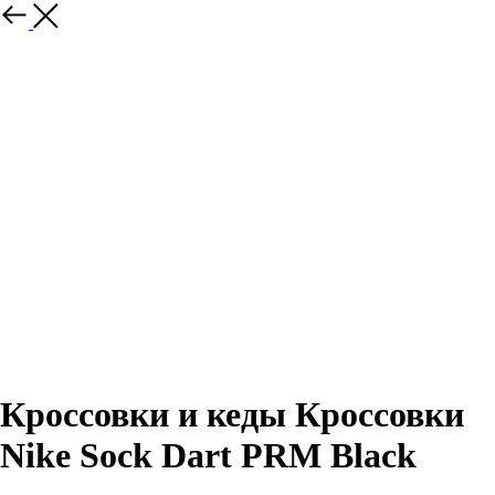
Назад
Кроссовки и кеды Кроссовки
Nike Sock Dart PRM Black