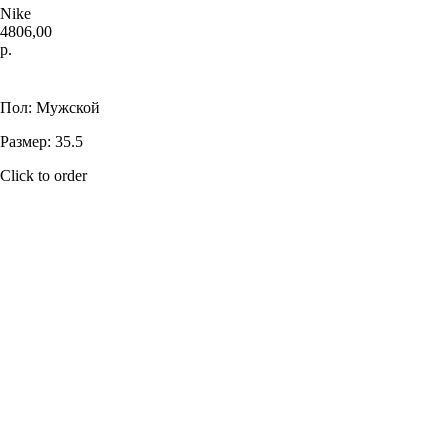
Nike
4806,00
р.
Купить
Пол: Мужской
Размер: 35.5
Click to order