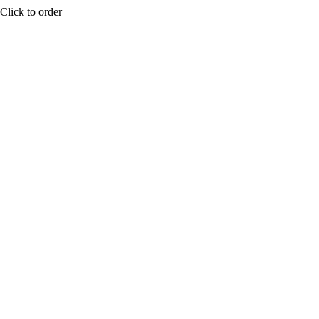
Click to order