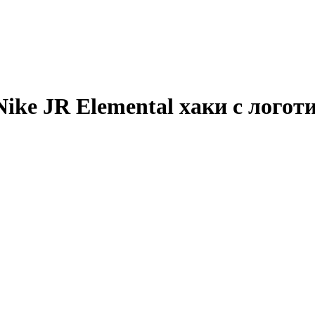
ke JR Elemental хаки с логот