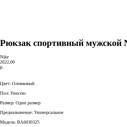
Рюкзак спортивный мужской Ni
Nike
2622,00
р.
Купить
Цвет: Оливковый
Пол: Унисекс
Размер: Один размер
Предназначение: Универсальное
Модель: BA6030325