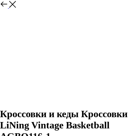
Назад
Кроссовки и кеды Кроссовки
LiNing Vintage Basketball