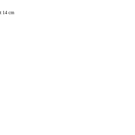
ut 14 cm