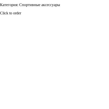
Категория: Спортивные аксессуары
Click to order