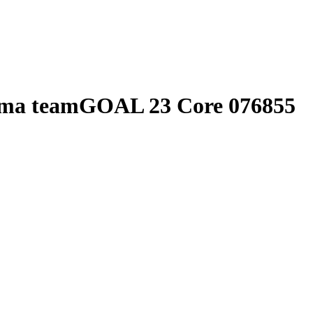
ma teamGOAL 23 Core 076855