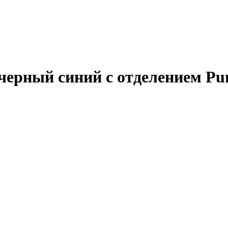
ерный синий с отделением Pu