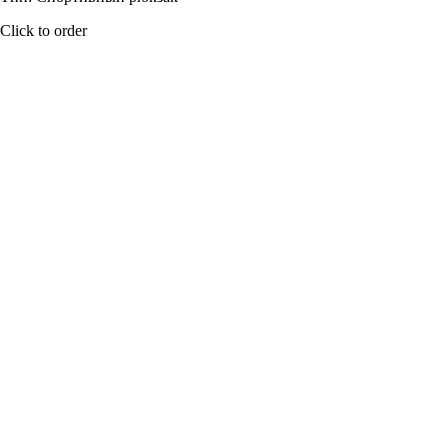
Click to order