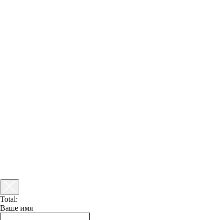
Total:
Ваше имя