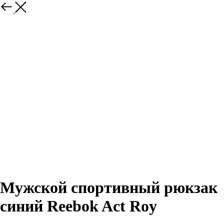
Назад
Мужской спортивный рюкзак
синий Reebok Act Roy