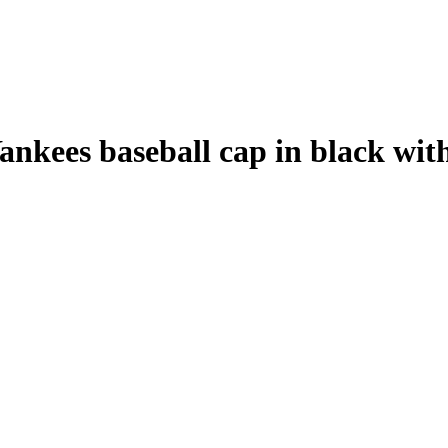
ees baseball cap in black with 