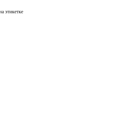
на этикетке