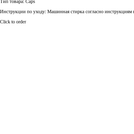
Тип товара: Caps
Инструкции по уходу: Машинная стирка согласно инструкциям 
Click to order