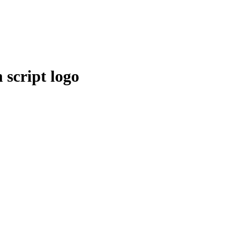
script logo