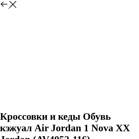
Назад
Кроссовки и кеды Обувь
кэжуал Air Jordan 1 Nova XX