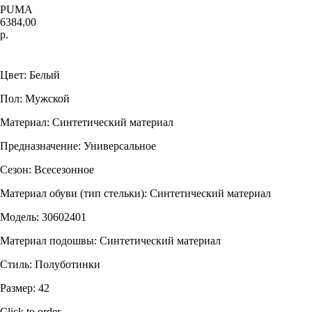
PUMA
6384,00
р.
Купить
Цвет: Белый
Пол: Мужской
Материал: Синтетический материал
Предназначение: Универсальное
Сезон: Всесезонное
Материал обуви (тип стельки): Синтетический материал
Модель: 30602401
Материал подошвы: Синтетический материал
Стиль: Полуботинки
Размер: 42
Click to order