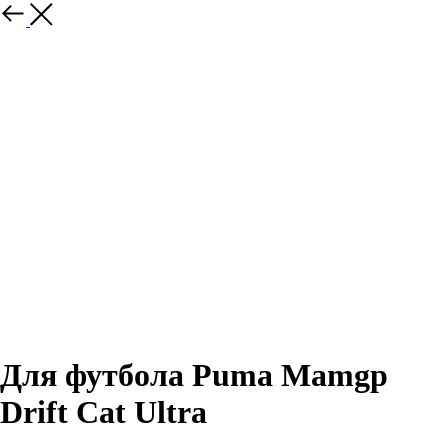
Назад
Для футбола Puma Mamgp
Drift Cat Ultra