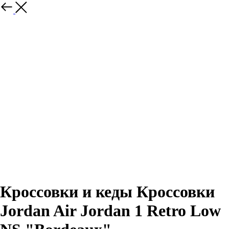
Назад
Кроссовки и кеды Кроссовки
Jordan Air Jordan 1 Retro Low