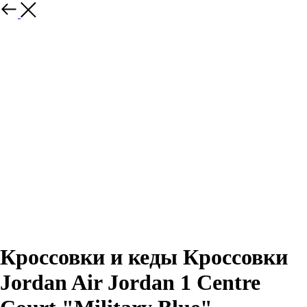
Назад
Кроссовки и кеды Кроссовки
Jordan Air Jordan 1 Centre