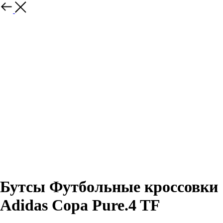
Назад
Бутсы Футбольные кроссовки
Adidas Copa Pure.4 TF