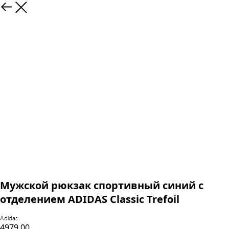
Назад
Мужской рюкзак спортивный синий с
отделением ADIDAS Classic Trefoil
Adidas
4979,00