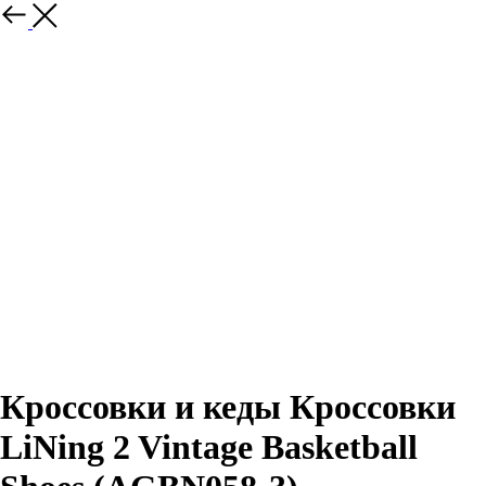
Назад
Кроссовки и кеды Кроссовки
LiNing 2 Vintage Basketball