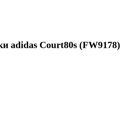
и adidas Court80s (FW9178)