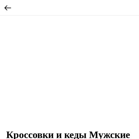
Кроссовки и кеды Мужские