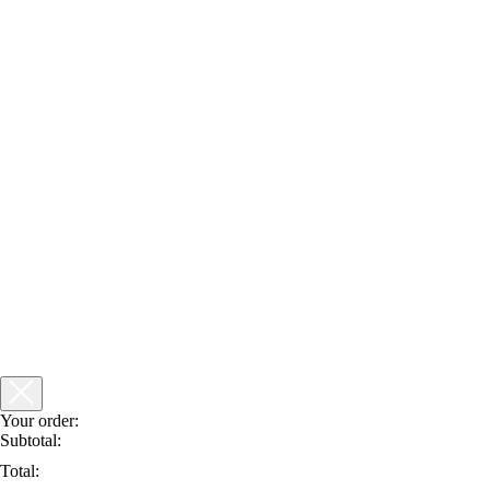
Your order:
Subtotal:
Total: