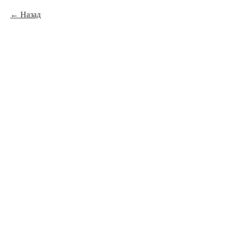
Назад