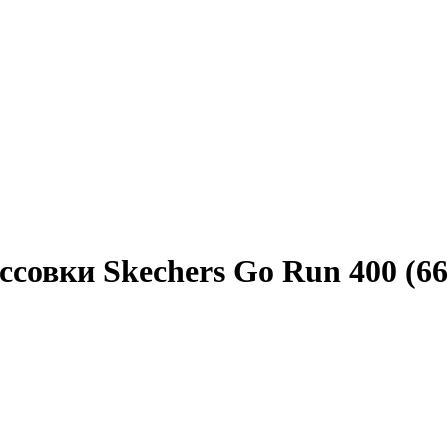
ссовки Skechers Go Run 400 (