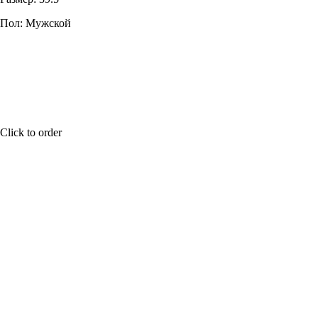
Пол: Мужской
Click to order