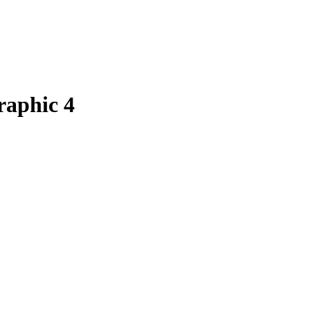
aphic 4