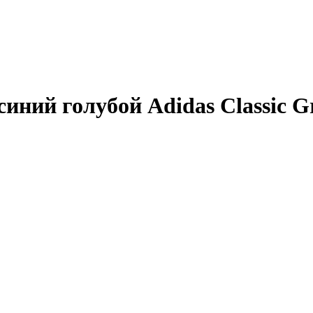
ний голубой Adidas Classic Gr