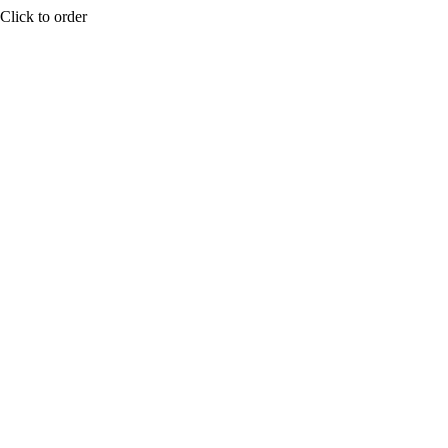
Click to order