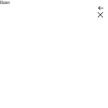
Назад