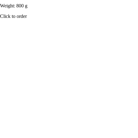
Weight: 800 g
Click to order