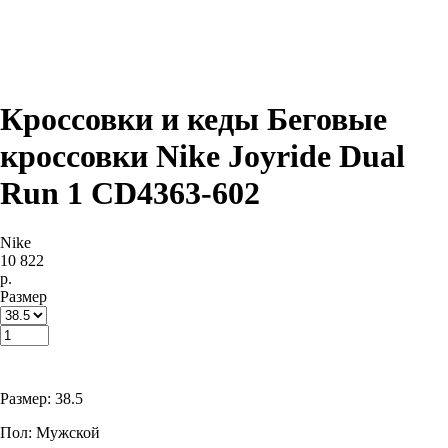
Кроссовки и кеды Беговые
кроссовки Nike Joyride Dual
Run 1 CD4363-602
Nike
10 822
р.
Размер
Купить
Размер: 38.5
Пол: Мужской