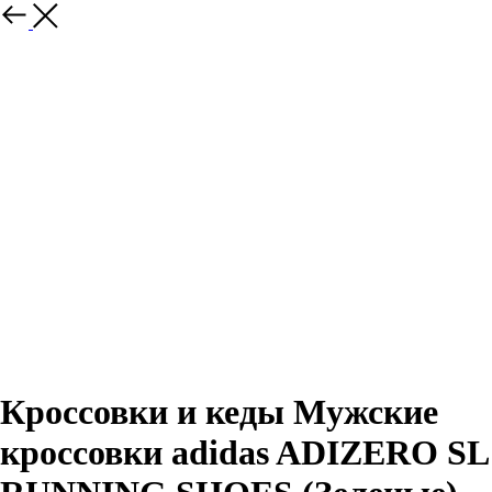
Назад
Кроссовки и кеды Мужские
кроссовки adidas ADIZERO SL