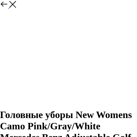
Назад
Головные уборы New Womens
Camo Pink/Gray/White