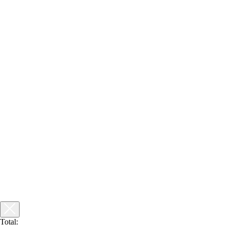
Total: