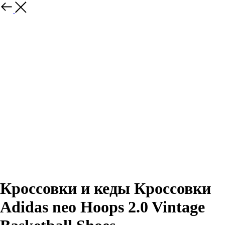
Назад
Кроссовки и кеды Кроссовки
Adidas neo Hoops 2.0 Vintage