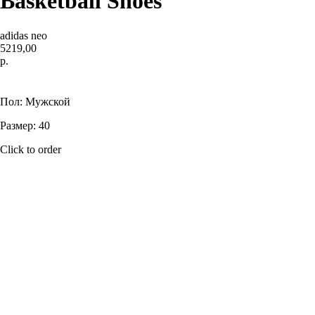
Basketball Shoes
adidas neo
5219,00
р.
Купить
Пол: Мужской
Размер: 40
Click to order