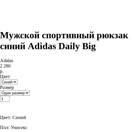
Мужской спортивный рюкзак
синий Adidas Daily Big
Adidas
2 280
р.
Цвет
Размер
Купить
Цвет: Синий
Пол: Унисекс