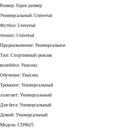
Размер: Один размер
Универсальный: Universal
Футбол: Universal
теннис: Universal
Предназначение: Универсальное
Тип: Спортивный рюкзак
волейбол: Унисекс
Обучение: Унисекс
Треккинг: Универсальный
эллегант: Универсальный
Для бега: Универсальный
Домой: Универсальный
Модель: CD9625