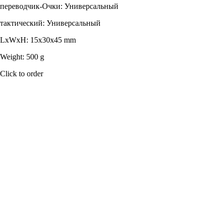
переводчик-Очки: Универсальный
тактический: Универсальный
LxWxH: 15x30x45 mm
Weight: 500 g
Click to order