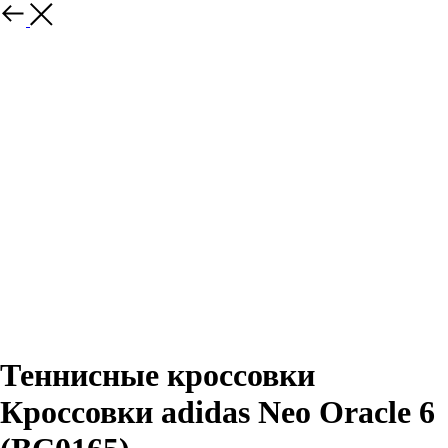
Назад
Теннисные кроссовки
Кроссовки adidas Neo Oracle 6